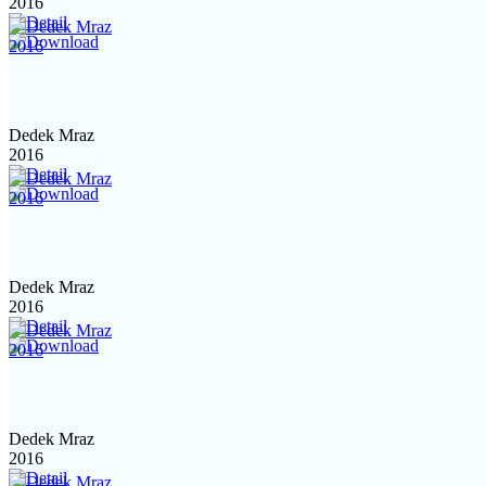
2016
Dedek Mraz
2016
Dedek Mraz
2016
Dedek Mraz
2016