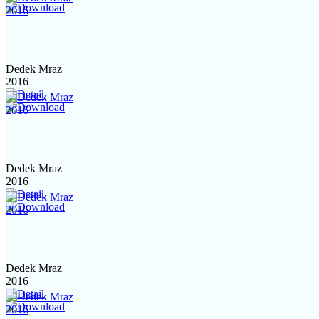
Dedek Mraz
2016
Dedek Mraz
2016
Dedek Mraz
2016