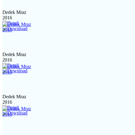
Dedek Mraz
2016
Dedek Mraz
2016
Dedek Mraz
2016