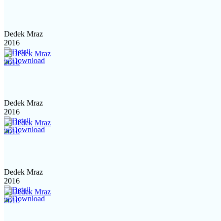
Dedek Mraz
2016
Dedek Mraz
2016
Dedek Mraz
2016