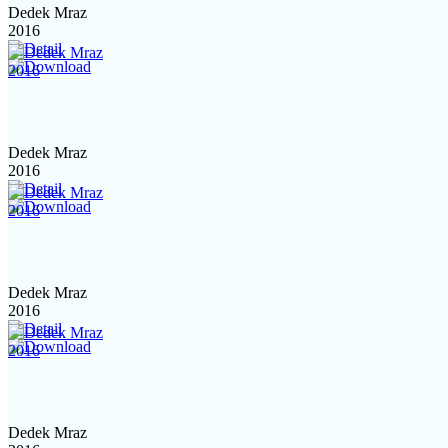
Dedek Mraz
2016
Dedek Mraz
2016
Dedek Mraz
2016
Dedek Mraz