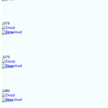
2478
2479
2480