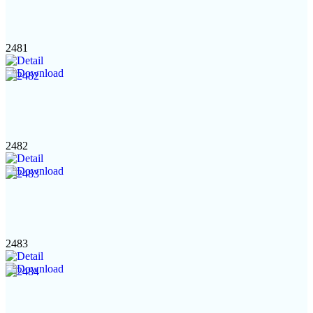
2481
2482
2483