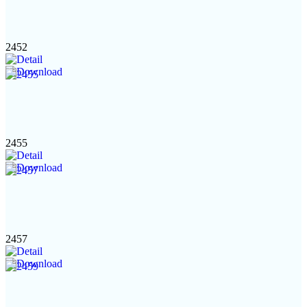
2452
2455
2457