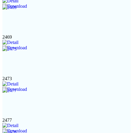
2469
2473
2477