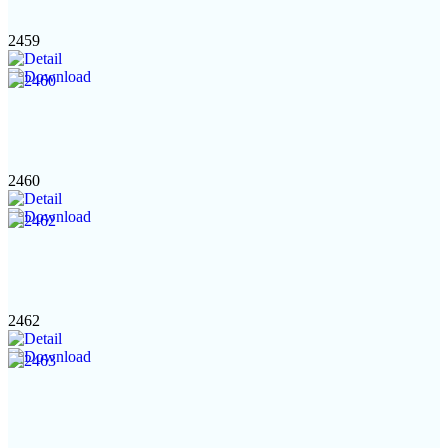
2459
2460
2462