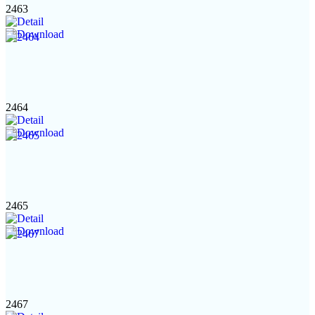
2463
2464
2465
2467